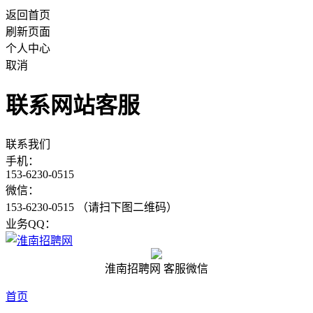
返回首页
刷新页面
个人中心
取消
联系网站客服
联系我们
手机：
153-6230-0515
微信：
153-6230-0515 （请扫下图二维码）
业务QQ：
淮南招聘网 客服微信
首页