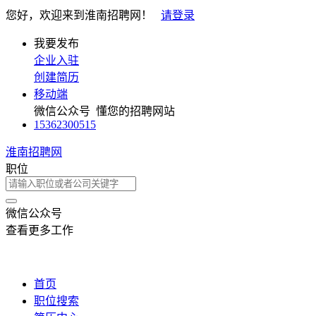
您好，欢迎来到淮南招聘网！
请登录
我要发布
企业入驻
创建简历
移动端
微信公众号
懂您的招聘网站
15362300515
淮南招聘网
职位
微信公众号
查看更多工作
首页
职位搜索