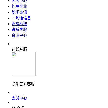
简历中心
招聘企业
职场资讯
一句话信息
收费标准
联系客服
会员中心
在线客服
联系官方客服
会员中心