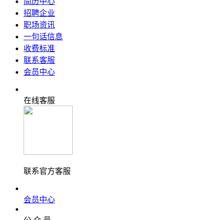
简历中心
招聘企业
职场资讯
一句话信息
收费标准
联系客服
会员中心
在线客服
联系官方客服
会员中心