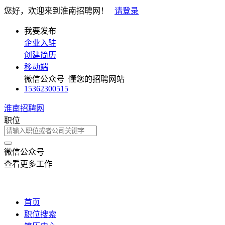
您好，欢迎来到淮南招聘网！
请登录
我要发布
企业入驻
创建简历
移动端
微信公众号
懂您的招聘网站
15362300515
淮南招聘网
职位
微信公众号
查看更多工作
首页
职位搜索