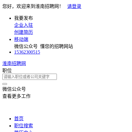
您好，欢迎来到淮南招聘网！
请登录
我要发布
企业入驻
创建简历
移动端
微信公众号
懂您的招聘网站
15362300515
淮南招聘网
职位
微信公众号
查看更多工作
首页
职位搜索