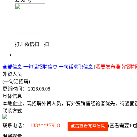
公 众 号
打开微信扫一扫
全部信息
一句话招聘信息
一句话求职信息
[
我要发布淮南招聘
外贸人员
(一句话招聘)
更新时间： 2026.08.08
具体信息
本地企业，现招聘外贸人员，有外贸销售经验者优先，待遇面
联系方式
133****7918
联系电话：
(查看需要10
点击查看完整信息
温馨提示