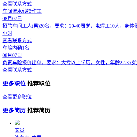
查看联系方式
车间流水线操作工
08月07日
招聘车间工人(男)20名，要求：20-40周岁，电焊工10人，
小时
查看联系方式
车险内勤1名
08月07日
负责车险报价出单，要求：大专以上学历，女性，年龄22-35
查看联系方式
更多职位
推荐职位
查看更多职位
更多简历
推荐简历
文员