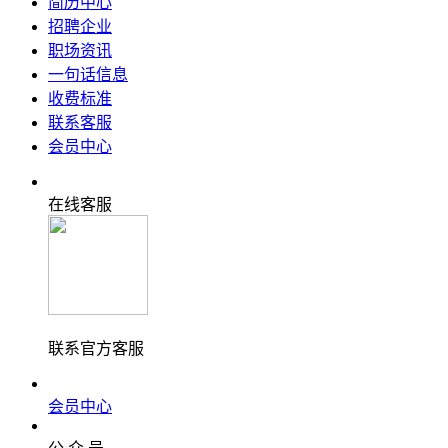
简历中心
招聘企业
职场资讯
一句话信息
收费标准
联系客服
会员中心
在线客服
联系官方客服
会员中心