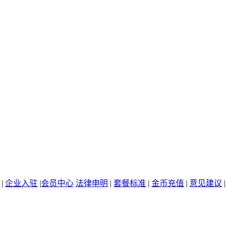
|
企业入驻
|
会员中心
法律申明
|
套餐标准
|
金币充值
|
意见建议